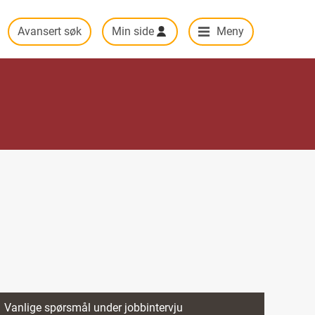
Avansert søk
Min side
Meny
Vanlige spørsmål under jobbintervju