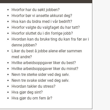
Hvorfor har du søkt jobben?
Hvorfor bør vi ansette akkurat deg?
Hva kan du bidra med i vår bedrift?
Hvorfor valgte du valgfaget du har tatt?
Hvorfor sluttet du i din forrige jobb?
Hvordan kan du bruke ting du kan fra før av i
denne jobben?
Liker du best å jobbe alene eller sammen
med andre?
Hvilke arbeidsoppgaver liker du best?
Hvilke arbeidsoppgaver liker du minst?
Nevn tre sterke sider ved deg selv.
Nevn tre svake sider ved deg selv.
Hvordan takler du stress?
Hva gjør deg sint?
Hva gjør du om fem år?