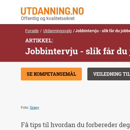
Offentlig og kvalitetssikret
Forside
Utdanningsvalg
Jobbintervju - slik får du jobb
ARTIKKEL:
Jobbintervju - slik får du
SE KOMPETANSEMÅL
VEILEDNING TI
Foto:
Szepy
Få tips til hvordan du forbereder deg 