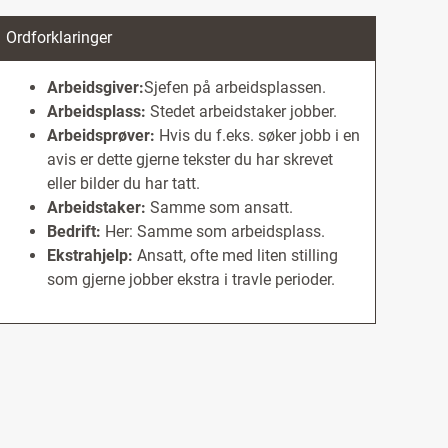
Ordforklaringer
Arbeidsgiver:
Sjefen på arbeidsplassen.
Arbeidsplass:
Stedet arbeidstaker jobber.
Arbeidsprøver:
Hvis du f.eks. søker jobb i en
avis er dette gjerne tekster du har skrevet
eller bilder du har tatt.
Arbeidstaker:
Samme som ansatt.
Bedrift:
Her: Samme som arbeidsplass.
Ekstrahjelp:
Ansatt, ofte med liten stilling
som gjerne jobber ekstra i travle perioder.