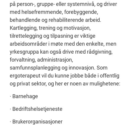
på person-, gruppe- eller systemnivå, og driver
med helsefremmende, forebyggende,
behandlende og rehabiliterende arbeid.
Kartlegging, trening og motivasjon,
tilrettelegging og tilpasning er viktige
arbeidsområder i møte med den enkelte, men
yrkesgruppa kan også drive med rådgivning,
forvaltning, administrasjon,
samfunnsplanlegging og innovasjon. Som
ergoterapeut vil du kunne jobbe både i offentlig
og privat sektor, og her er noen av mulighetene:
· Barnehage
· Bedriftshelsetjeneste
· Brukerorganisasjoner