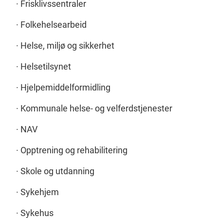
· Frisklivssentraler
· Folkehelsearbeid
· Helse, miljø og sikkerhet
· Helsetilsynet
· Hjelpemiddelformidling
· Kommunale helse- og velferdstjenester
· NAV
· Opptrening og rehabilitering
· Skole og utdanning
· Sykehjem
· Sykehus