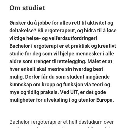
Om studiet
Ønsker du å jobbe for alles rett til aktivitet og
deltakelse? Bli ergoterapeut, og bidra til å løse
viktige helse- og velferdsutfordringer!
Bachelor i ergoterapi er et praktisk og kreativt
studie for deg som vil hjelpe mennesker i alle
aldre som trenger tilrettelegging. Målet et at
hver enkelt skal mestre sin hverdag best
mulig. Derfor får du som student inngående
kunnskap om kropp og funksjon via teori og
mye og tidlig praksis. Ved UiT, er det gode
muligheter for utveksling i og utenfor Europa.
Bachelor i ergoterapi er et heltidsstudium over