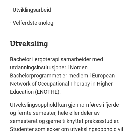
· Utviklingsarbeid
· Velferdsteknologi
Utveksling
Bachelor i ergoterapi samarbeider med
utdanningsinstitusjoner i Norden.
Bachelorprogrammet er medlem i European
Network of Occupational Therapy in Higher
Education (ENOTHE).
Utvekslingsopphold kan gjennomføres i fjerde
og femte semester, hele eller deler av
semesteret og gjerne tilknyttet praksisstudier.
Studenter som søker om utvekslingsopphold vil