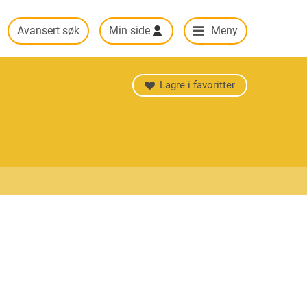
Avansert søk
Min side
Meny
Lagre i favoritter