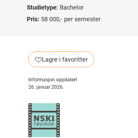
Studietype:
Bachelor
Pris:
58 000,- per semester
Lagre i favoritter
Informasjon oppdatert
26. januar 2026.