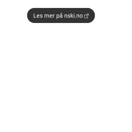
Les mer på nski.no