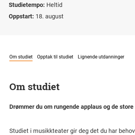
Studietempo:
Heltid
Oppstart:
18. august
Om studiet
Opptak til studiet
Lignende utdanninger
Om studiet
Drømmer du om rungende applaus og de stor
Studiet i musikkteater gir deg det du har behov