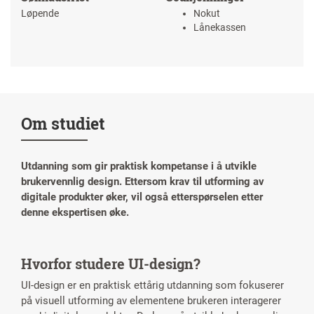
Løpende
Nokut
Lånekassen
Om studiet
Utdanning som gir praktisk kompetanse i å utvikle
brukervennlig design. Ettersom krav til utforming av
digitale produkter øker, vil også etterspørselen etter
denne ekspertisen øke.
Hvorfor studere UI-design?
UI-design er en praktisk ettårig utdanning som fokuserer
på visuell utforming av elementene brukeren interagerer