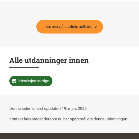
Les mer på studiets nettside
Alle utdanninger innen
Interaksjonsdesign
Denne siden er sist oppdatert 19. mars 2026.
Kontakt lærestedet dersom du har spørsmål om denne utdanningen.