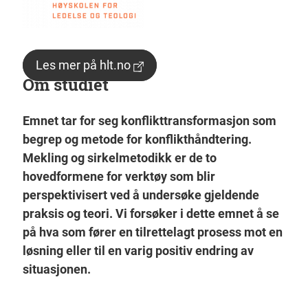
Les mer på hlt.no
Om studiet
Emnet tar for seg konflikttransformasjon som
begrep og metode for konflikthåndtering.
Mekling og sirkelmetodikk er de to
hovedformene for verktøy som blir
perspektivisert ved å undersøke gjeldende
praksis og teori. Vi forsøker i dette emnet å se
på hva som fører en tilrettelagt prosess mot en
løsning eller til en varig positiv endring av
situasjonen.