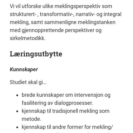
Vi vil utforske ulike meklingsperspektiv som
strukturert- , transformativ-, narrativ- og integral
mekling, samt sammenligne meklingstanken
med gjennopprettende perspektiver og
sirkelmetodikk.
Læringsutbytte
Kunnskaper
Studiet skal gi…
brede kunnskaper om intervensjon og
fasilitering av dialogprosesser.
kjennskap til tradisjonell mekling som
metode.
kjennskap til andre former for mekling/