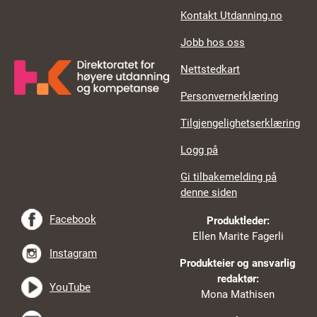
Kontakt Utdanning.no
Jobb hos oss
Nettstedkart
Personvernerklæring
Tilgjengelighetserklæring
Logg på
Gi tilbakemelding på
denne siden
Facebook
Produktleder:
Ellen Marite Fagerli
Instagram
Produkteier og ansvarlig
redaktør:
YouTube
Mona Mathisen