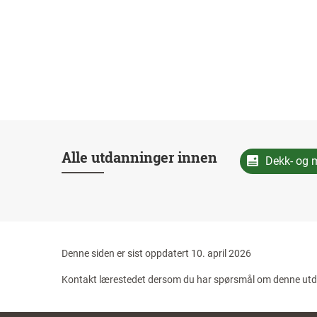
Alle utdanninger innen
Dekk- og 
Denne siden er sist oppdatert
10. april 2026
Kontakt lærestedet dersom du har spørsmål om denne ut