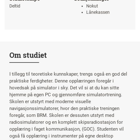
Deltid
Nokut
Lånekassen
Om studiet
I tillegg til teoretiske kunnskaper, trengs også en god del
praktiske ferdigheter. Denne opplæringen foregår i
hovedsak på simulator i sky. Det vil si at du kan sitte
hjemme på egen PC og gjennomføre simulatortrening.
Skolen er utstyrt med moderne visuelle
navigasjonssimulatorer, hvor den praktiske treningen
foregår, som BRM. Skolen er dessuten utstyrt med
radiosimulatorer og en komplett skipsradiostasjon for
opplæring i faget kommunikasjon, (GOC). Studenten vil
også få opplæring i instrumenter på egne desktop