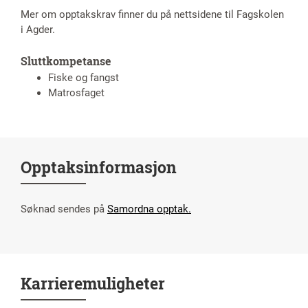
Mer om opptakskrav finner du på nettsidene til Fagskolen
i Agder.
Sluttkompetanse
Fiske og fangst
Matrosfaget
Opptaksinformasjon
Søknad sendes på
Samordna opptak.
Karrieremuligheter