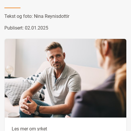
Tekst og foto:
Nina Reynisdottir
Publisert: 02.01.2025
Les mer om yrket