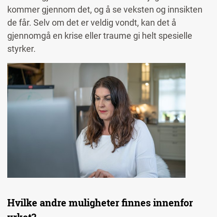
kommer gjennom det, og å se veksten og innsikten
de får. Selv om det er veldig vondt, kan det å
gjennomgå en krise eller traume gi helt spesielle
styrker.
Image
Hvilke andre muligheter finnes innenfor