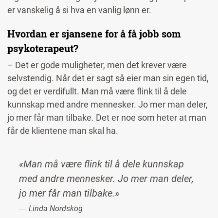
er vanskelig å si hva en vanlig lønn er.
Hvordan er sjansene for å få jobb som
psykoterapeut?
– Det er gode muligheter, men det krever være
selvstendig. Når det er sagt så eier man sin egen tid,
og det er verdifullt. Man må være flink til å dele
kunnskap med andre mennesker. Jo mer man deler,
jo mer får man tilbake. Det er noe som heter at man
får de klientene man skal ha.
«Man må være flink til å dele kunnskap
med andre mennesker. Jo mer man deler,
jo mer får man tilbake.»
― Linda Nordskog