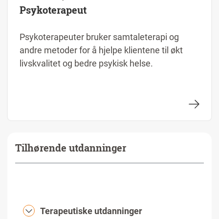
Psykoterapeut
Psykoterapeuter bruker samtaleterapi og
andre metoder for å hjelpe klientene til økt
livskvalitet og bedre psykisk helse.
Tilhørende utdanninger
Terapeutiske utdanninger