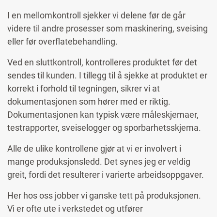
I en mellomkontroll sjekker vi delene før de går
videre til andre prosesser som maskinering, sveising
eller før overflatebehandling.
Ved en sluttkontroll, kontrolleres produktet før det
sendes til kunden. I tillegg til å sjekke at produktet er
korrekt i forhold til tegningen, sikrer vi at
dokumentasjonen som hører med er riktig.
Dokumentasjonen kan typisk være måleskjemaer,
testrapporter, sveiselogger og sporbarhetsskjema.
Alle de ulike kontrollene gjør at vi er involvert i
mange produksjonsledd. Det synes jeg er veldig
greit, fordi det resulterer i varierte arbeidsoppgaver.
Her hos oss jobber vi ganske tett på produksjonen.
Vi er ofte ute i verkstedet og utfører