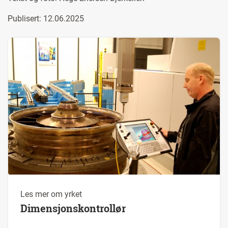
Publisert: 12.06.2025
Les mer om yrket
Dimensjonskontrollør