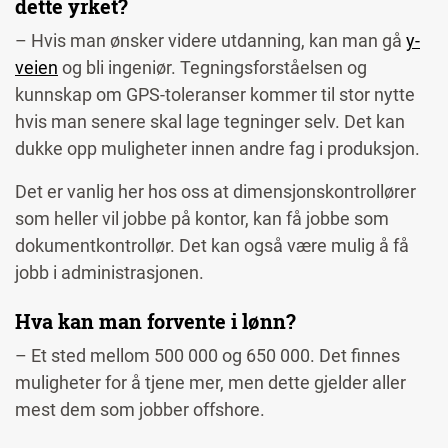
dette yrket?
– Hvis man ønsker videre utdanning, kan man gå
y-
veien
og bli ingeniør. Tegningsforståelsen og
kunnskap om GPS-toleranser kommer til stor nytte
hvis man senere skal lage tegninger selv. Det kan
dukke opp muligheter innen andre fag i produksjon.
Det er vanlig her hos oss at dimensjonskontrollører
som heller vil jobbe på kontor, kan få jobbe som
dokumentkontrollør. Det kan også være mulig å få
jobb i administrasjonen.
Hva kan man forvente i lønn?
– Et sted mellom 500 000 og 650 000. Det finnes
muligheter for å tjene mer, men dette gjelder aller
mest dem som jobber offshore.