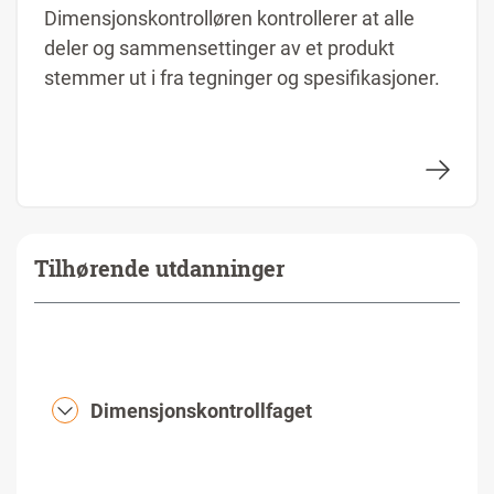
Dimensjonskontrolløren kontrollerer at alle
deler og sammensettinger av et produkt
stemmer ut i fra tegninger og spesifikasjoner.
Tilhørende utdanninger
Dimensjonskontrollfaget