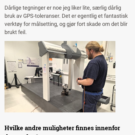
Dårlige tegninger er noe jeg liker lite, særlig dårlig
bruk av GPS-toleranser. Det er egentlig et fantastisk
verktøy for målsetting, og gjør fort skade om det blir
brukt feil.
Image
Hvilke andre muligheter finnes innenfor