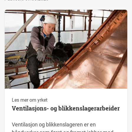
Les mer om yrket
Ventilasjons- og blikkenslagerarbeider
Ventilasjon og blikkenslageren er en