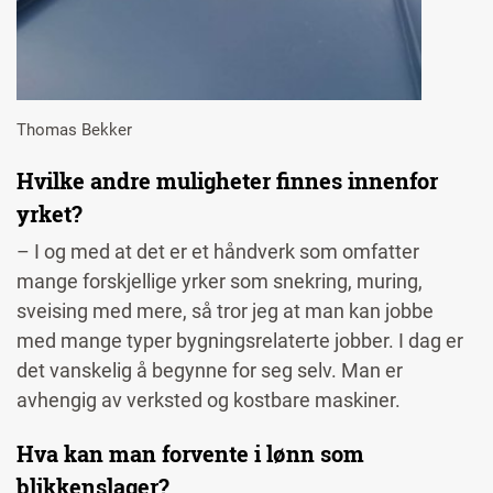
Thomas Bekker
Hvilke andre muligheter finnes innenfor
yrket?
– I og med at det er et håndverk som omfatter
mange forskjellige yrker som snekring, muring,
sveising med mere, så tror jeg at man kan jobbe
med mange typer bygningsrelaterte jobber. I dag er
det vanskelig å begynne for seg selv. Man er
avhengig av verksted og kostbare maskiner.
Hva kan man forvente i lønn som
blikkenslager?