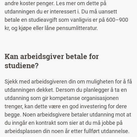
andre koster penger. Les mer om dette på
utdanningen du er interessert i. Du må uansett
betale en studieavgift som vanligvis er på 600–900
kr, og kjøpe eller låne pensumlitteratur.
Kan arbeidsgiver betale for
studiene?
Sjekk med arbeidsgiveren din om muligheten for å få
utdanningen dekket. Dersom du planlegger å ta en
utdanning som gir kompetanse organisasjonen
trenger, kan dette være en god investering for dere
begge. Noen arbeidsgivere betaler utdanning mot at
du inngår en kontrakt som sier at du må jobbe på
arbeidsplassen din noen år etter fullført utdannelse.