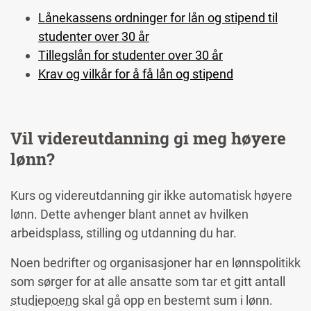
Lånekassens ordninger for lån og stipend til
studenter over 30 år
Tillegslån for studenter over 30 år
Krav og vilkår for å få lån og stipend
Vil videreutdanning gi meg høyere
lønn?
Kurs og videreutdanning gir ikke automatisk høyere
lønn. Dette avhenger blant annet av hvilken
arbeidsplass, stilling og utdanning du har.
Noen bedrifter og organisasjoner har en lønnspolitikk
som sørger for at alle ansatte som tar et gitt antall
studiepoeng
skal gå opp en bestemt sum i lønn.