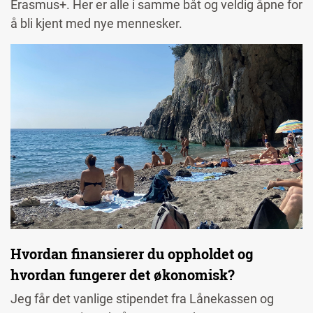
Erasmus+. Her er alle i samme båt og veldig åpne for
å bli kjent med nye mennesker.
Hvordan finansierer du oppholdet og
hvordan fungerer det økonomisk?
Jeg får det vanlige stipendet fra Lånekassen og