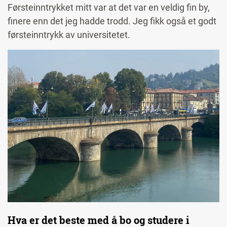
Førsteinntrykket mitt var at det var en veldig fin by,
finere enn det jeg hadde trodd. Jeg fikk også et godt
førsteinntrykk av universitetet.
Hva er det beste med å bo og studere i