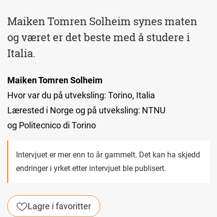
Maiken Tomren Solheim synes maten
og været er det beste med å studere i
Italia.
Maiken Tomren Solheim
Hvor var du på utveksling: Torino, Italia
Lærested i Norge og på utveksling: NTNU
og Politecnico di Torino
Intervjuet er mer enn to år gammelt. Det kan ha skjedd
endringer i yrket etter intervjuet ble publisert.
Lagre i favoritter