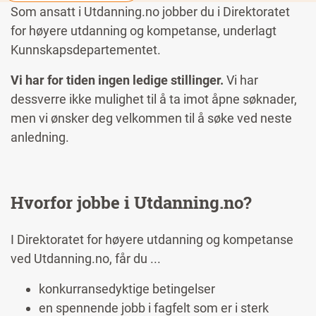
Som ansatt i Utdanning.no jobber du i Direktoratet
for høyere utdanning og kompetanse, underlagt
Kunnskapsdepartementet.
Vi har for tiden ingen ledige stillinger.
Vi har
dessverre ikke mulighet til å ta imot åpne søknader,
men vi ønsker deg velkommen til å søke ved neste
anledning.
Hvorfor jobbe i Utdanning.no?
I Direktoratet for høyere utdanning og kompetanse
ved Utdanning.no, får du ...
konkurransedyktige betingelser
en spennende jobb i fagfelt som er i sterk