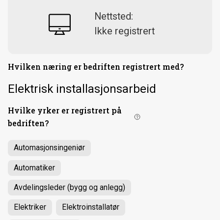
Nettsted:
Ikke registrert
Hvilken næring er bedriften registrert med?
Elektrisk installasjonsarbeid
Hvilke yrker er registrert på
bedriften?
Automasjonsingeniør
Automatiker
Avdelingsleder (bygg og anlegg)
Elektriker
Elektroinstallatør