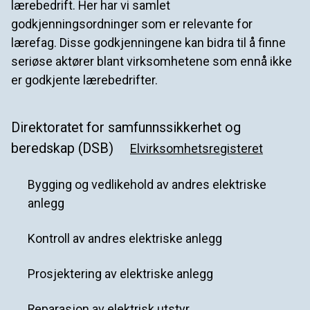
lærebedrift. Her har vi samlet
godkjenningsordninger som er relevante for
lærefag. Disse godkjenningene kan bidra til å finne
seriøse aktører blant virksomhetene som ennå ikke
er godkjente lærebedrifter.
Direktoratet for samfunnssikkerhet og
beredskap (DSB)
Elvirksomhetsregisteret
Bygging og vedlikehold av andres elektriske
anlegg
Kontroll av andres elektriske anlegg
Prosjektering av elektriske anlegg
Reparasjon av elektrisk utstyr