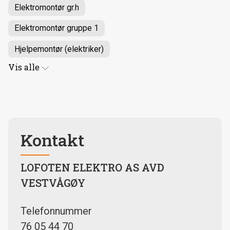
Elektromontør gr.h
Elektromontør gruppe 1
Hjelpemontør (elektriker)
Vis
alle
Kontakt
LOFOTEN ELEKTRO AS AVD
VESTVÅGØY
Telefonnummer
76 05 44 70