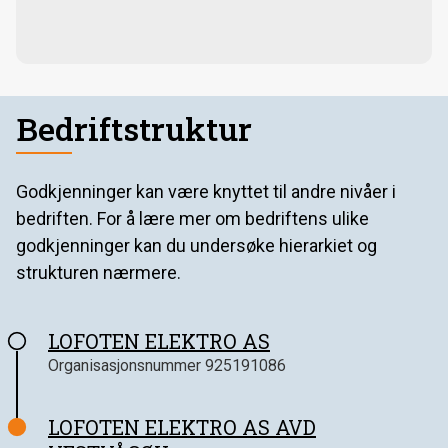
Bedriftstruktur
Godkjenninger kan være knyttet til andre nivåer i
bedriften. For å lære mer om bedriftens ulike
godkjenninger kan du undersøke hierarkiet og
strukturen nærmere.
LOFOTEN ELEKTRO AS
Organisasjonsnummer
925191086
LOFOTEN ELEKTRO AS AVD