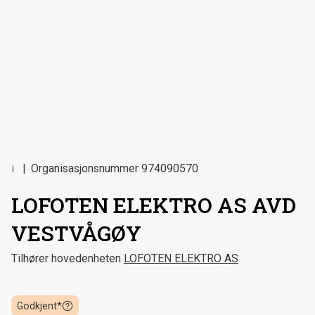
i
Organisasjonsnummer
974090570
LOFOTEN ELEKTRO AS AVD
VESTVÅGØY
Tilhører hovedenheten
LOFOTEN ELEKTRO AS
Godkjent*