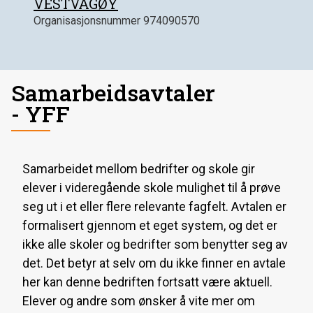
VESTVÅGØY
Organisasjonsnummer
974090570
Samarbeidsavtaler
- YFF
Samarbeidet mellom bedrifter og skole gir
elever i videregående skole mulighet til å prøve
seg ut i et eller flere relevante fagfelt. Avtalen er
formalisert gjennom et eget system, og det er
ikke alle skoler og bedrifter som benytter seg av
det. Det betyr at selv om du ikke finner en avtale
her kan denne bedriften fortsatt være aktuell.
Elever og andre som ønsker å vite mer om