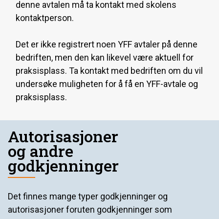
denne avtalen må ta kontakt med skolens
kontaktperson.
Det er ikke registrert noen YFF avtaler på denne
bedriften, men den kan likevel være aktuell for
praksisplass. Ta kontakt med bedriften om du vil
undersøke muligheten for å få en YFF-avtale og
praksisplass.
Autorisasjoner
og andre
godkjenninger
Det finnes mange typer godkjenninger og
autorisasjoner foruten godkjenninger som