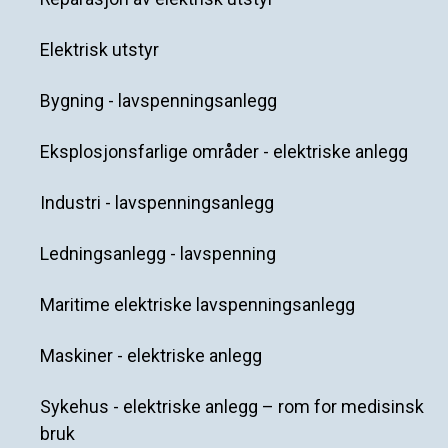
Elektrisk utstyr
Bygning - lavspenningsanlegg
Eksplosjonsfarlige områder - elektriske anlegg
Industri - lavspenningsanlegg
Ledningsanlegg - lavspenning
Maritime elektriske lavspenningsanlegg
Maskiner - elektriske anlegg
Sykehus - elektriske anlegg – rom for medisinsk
bruk