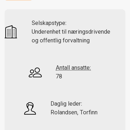
Selskapstype:
Underenhet til næringsdrivende
og offentlig forvaltning
Antall ansatte:
78
Daglig leder:
Rolandsen, Torfinn