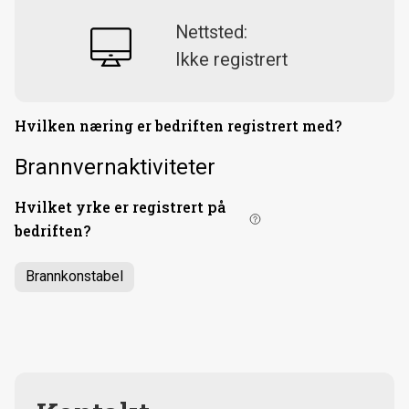
Nettsted:
Ikke registrert
Hvilken næring er bedriften registrert med?
Brannvernaktiviteter
Hvilket yrke er registrert på
bedriften?
Brannkonstabel