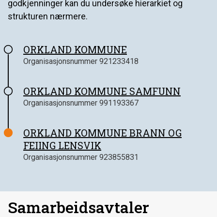
godkjenninger kan du undersøke hierarkiet og
strukturen nærmere.
ORKLAND KOMMUNE
Organisasjonsnummer
921233418
ORKLAND KOMMUNE SAMFUNN
Organisasjonsnummer
991193367
ORKLAND KOMMUNE BRANN OG
FEIING LENSVIK
Organisasjonsnummer
923855831
Samarbeidsavtaler