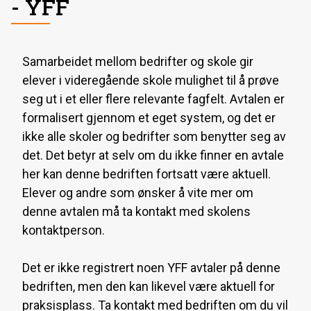
- YFF
Samarbeidet mellom bedrifter og skole gir
elever i videregående skole mulighet til å prøve
seg ut i et eller flere relevante fagfelt. Avtalen er
formalisert gjennom et eget system, og det er
ikke alle skoler og bedrifter som benytter seg av
det. Det betyr at selv om du ikke finner en avtale
her kan denne bedriften fortsatt være aktuell.
Elever og andre som ønsker å vite mer om
denne avtalen må ta kontakt med skolens
kontaktperson.
Det er ikke registrert noen YFF avtaler på denne
bedriften, men den kan likevel være aktuell for
praksisplass. Ta kontakt med bedriften om du vil