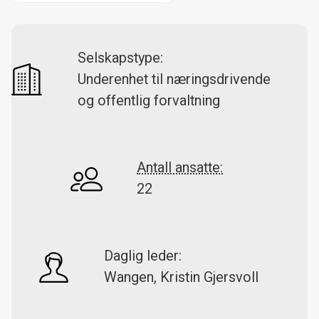
Selskapstype:
Underenhet til næringsdrivende
og offentlig forvaltning
Antall ansatte:
22
Daglig leder:
Wangen, Kristin Gjersvoll