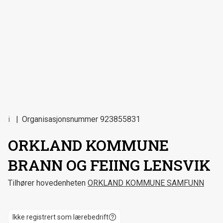
i
Organisasjonsnummer
923855831
ORKLAND KOMMUNE
BRANN OG FEIING LENSVIK
Tilhører hovedenheten
ORKLAND KOMMUNE SAMFUNN
Ikke registrert som lærebedrift