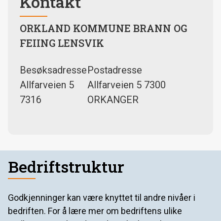
Kontakt
ORKLAND KOMMUNE BRANN OG
FEIING LENSVIK
Besøksadresse
Postadresse
Allfarveien 5
Allfarveien 5 7300
7316
ORKANGER
Bedriftstruktur
Godkjenninger kan være knyttet til andre nivåer i
bedriften. For å lære mer om bedriftens ulike