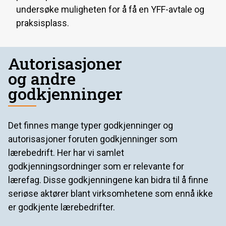
undersøke muligheten for å få en YFF-avtale og
praksisplass.
Autorisasjoner
og andre
godkjenninger
Det finnes mange typer godkjenninger og
autorisasjoner foruten godkjenninger som
lærebedrift. Her har vi samlet
godkjenningsordninger som er relevante for
lærefag. Disse godkjenningene kan bidra til å finne
seriøse aktører blant virksomhetene som ennå ikke
er godkjente lærebedrifter.