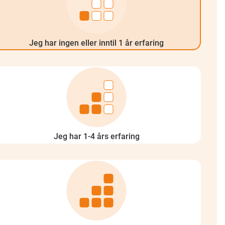
Jeg har ingen eller inntil 1 år erfaring
Jeg har 1-4 års erfaring