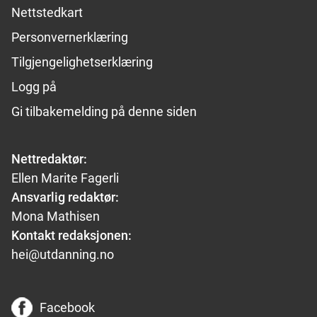
Nettstedkart
Personvernerklæring
Tilgjengelighetserklæring
Logg på
Gi tilbakemelding på denne siden
Nettredaktør:
Ellen Marite Fagerli
Ansvarlig redaktør:
Mona Mathisen
Kontakt redaksjonen:
hei@utdanning.no
Facebook