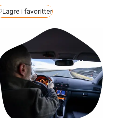
Lagre i favoritter