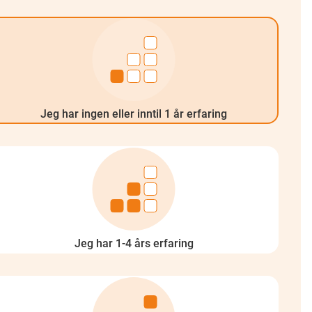
Jeg har ingen eller inntil 1 år erfaring
Jeg har 1-4 års erfaring