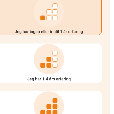
Jeg har ingen eller inntil 1 år erfaring
Jeg har 1-4 års erfaring