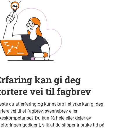
rfaring kan gi deg
ortere vei til fagbrev
sste du at erfaring og kunnskap i et yrke kan gi deg
rtere vei til et fagbrev, svennebrev eller
keskompetanse? Du kan få hele eller deler av
plæringen godkjent, slik at du slipper å bruke tid på