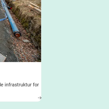
 infrastruktur for