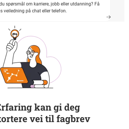
du spørsmål om karriere, jobb eller utdanning? Få
is veiledning på chat eller telefon.
rfaring kan gi deg
ortere vei til fagbrev