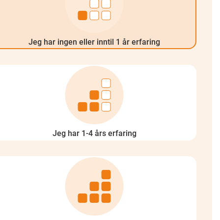
Jeg har ingen eller inntil 1 år erfaring
Jeg har 1-4 års erfaring