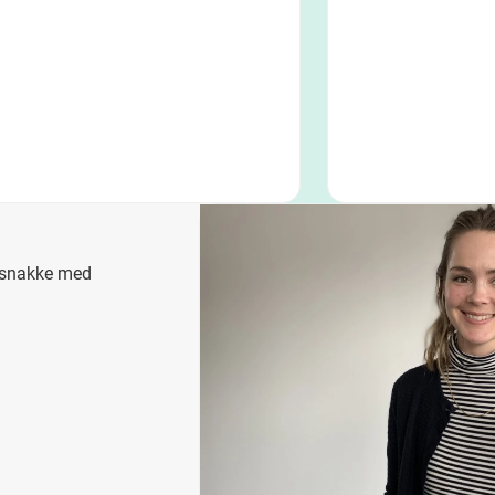
u snakke med