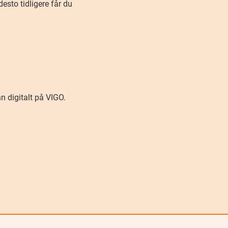
desto tidligere får du
 digitalt på VIGO.