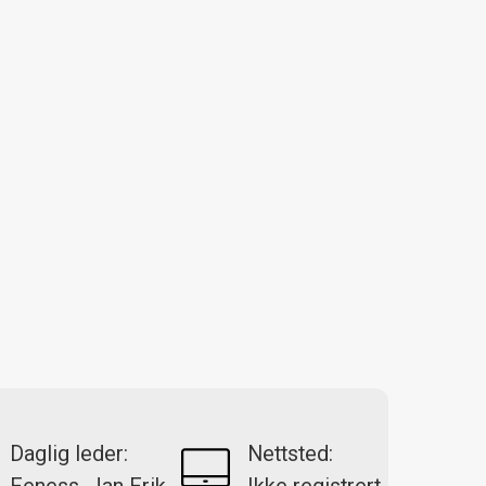
Daglig leder:
Nettsted: