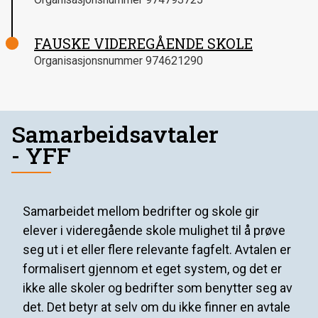
FAUSKE VIDEREGÅENDE SKOLE
Organisasjonsnummer
974621290
Samarbeidsavtaler
- YFF
Samarbeidet mellom bedrifter og skole gir
elever i videregående skole mulighet til å prøve
seg ut i et eller flere relevante fagfelt. Avtalen er
formalisert gjennom et eget system, og det er
ikke alle skoler og bedrifter som benytter seg av
det. Det betyr at selv om du ikke finner en avtale