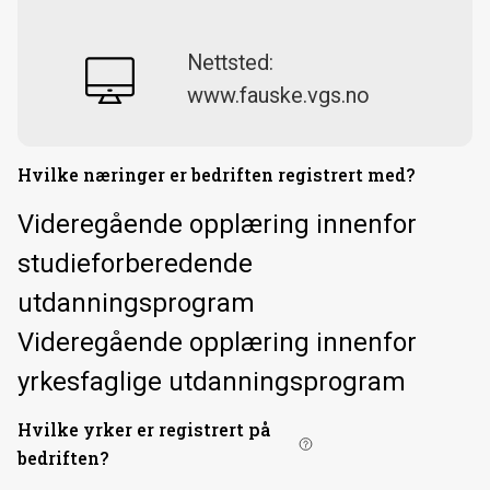
Nettsted:
www.fauske.vgs.no
Hvilke næringer er bedriften registrert med?
Videregående opplæring innenfor
studieforberedende
utdanningsprogram
Videregående opplæring innenfor
yrkesfaglige utdanningsprogram
Hvilke yrker er registrert på
bedriften?