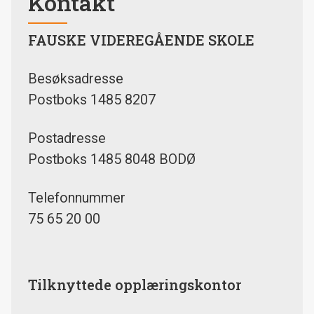
Kontakt
FAUSKE VIDEREGÅENDE SKOLE
Besøksadresse
Postboks 1485 8207
Postadresse
Postboks 1485 8048 BODØ
Telefonnummer
75 65 20 00
Tilknyttede opplæringskontor