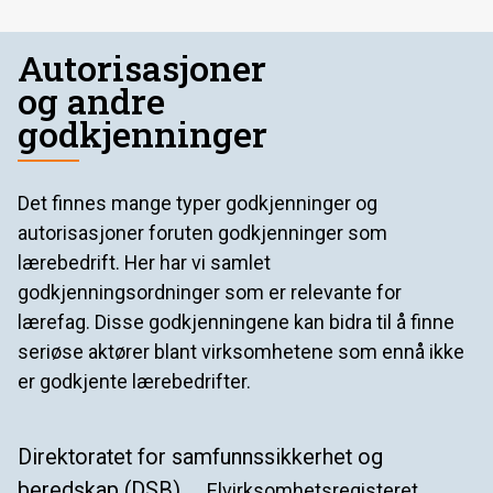
Autorisasjoner
og andre
godkjenninger
Det finnes mange typer godkjenninger og
autorisasjoner foruten godkjenninger som
lærebedrift. Her har vi samlet
godkjenningsordninger som er relevante for
lærefag. Disse godkjenningene kan bidra til å finne
seriøse aktører blant virksomhetene som ennå ikke
er godkjente lærebedrifter.
Direktoratet for samfunnssikkerhet og
beredskap (DSB)
Elvirksomhetsregisteret