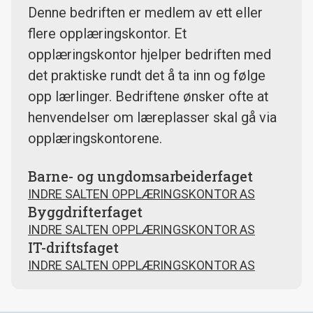
Denne bedriften er medlem av ett eller
flere opplæringskontor. Et
opplæringskontor hjelper bedriften med
det praktiske rundt det å ta inn og følge
opp lærlinger. Bedriftene ønsker ofte at
henvendelser om læreplasser skal gå via
opplæringskontorene.
Barne- og ungdomsarbeiderfaget
INDRE SALTEN OPPLÆRINGSKONTOR AS
Byggdrifterfaget
INDRE SALTEN OPPLÆRINGSKONTOR AS
IT-driftsfaget
INDRE SALTEN OPPLÆRINGSKONTOR AS