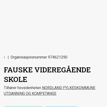
i
Organisasjonsnummer
974621290
FAUSKE VIDEREGÅENDE
SKOLE
Tilhører hovedenheten
NORDLAND FYLKESKOMMUNE
UTDANNING OG KOMPETANSE