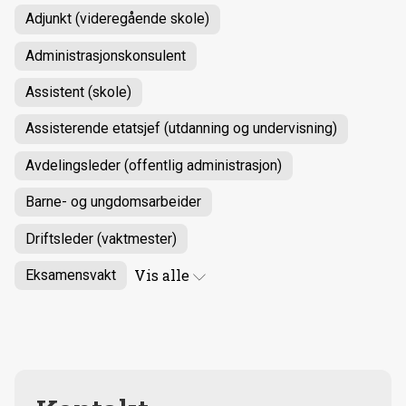
Adjunkt (videregående skole)
Administrasjonskonsulent
Assistent (skole)
Assisterende etatsjef (utdanning og undervisning)
Avdelingsleder (offentlig administrasjon)
Barne- og ungdomsarbeider
Driftsleder (vaktmester)
Vis
alle
Eksamensvakt