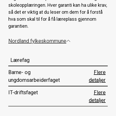
skoleopplæringen. Hver garanti kan ha ulike krav,
så det er viktig at du leser om dem for å forstå
hva som skal til for å få læreplass gjennom
garantien.
Nordland fylkeskommune
Lærefag
Barne- og
Flere
ungdomsarbeiderfaget
detaljer
IT-driftsfaget
Flere
detaljer