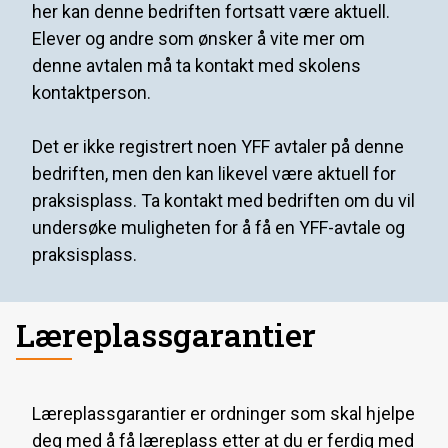
her kan denne bedriften fortsatt være aktuell.
Elever og andre som ønsker å vite mer om
denne avtalen må ta kontakt med skolens
kontaktperson.
Det er ikke registrert noen YFF avtaler på denne
bedriften, men den kan likevel være aktuell for
praksisplass. Ta kontakt med bedriften om du vil
undersøke muligheten for å få en YFF-avtale og
praksisplass.
Læreplassgarantier
Læreplassgarantier er ordninger som skal hjelpe
deg med å få læreplass etter at du er ferdig med