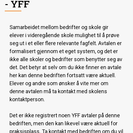
- YFF
Samarbeidet mellom bedrifter og skole gir
elever i videregående skole mulighet til å prøve
seg ut i et eller flere relevante fagfelt. Avtalen er
formalisert gjennom et eget system, og det er
ikke alle skoler og bedrifter som benytter seg av
det. Det betyr at selv om du ikke finner en avtale
her kan denne bedriften fortsatt være aktuell.
Elever og andre som ønsker å vite mer om
denne avtalen må ta kontakt med skolens
kontaktperson.
Det er ikke registrert noen YFF avtaler på denne
bedriften, men den kan likevel være aktuell for
praksisplass. Ta kontakt med bedriften om du vil