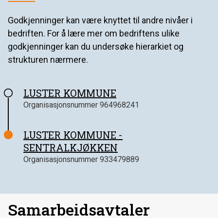
Godkjenninger kan være knyttet til andre nivåer i
bedriften. For å lære mer om bedriftens ulike
godkjenninger kan du undersøke hierarkiet og
strukturen nærmere.
LUSTER KOMMUNE
Organisasjonsnummer
964968241
LUSTER KOMMUNE -
SENTRALKJØKKEN
Organisasjonsnummer
933479889
Samarbeidsavtaler