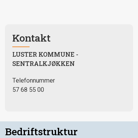
Kontakt
LUSTER KOMMUNE -
SENTRALKJØKKEN
Telefonnummer
57 68 55 00
Bedriftstruktur