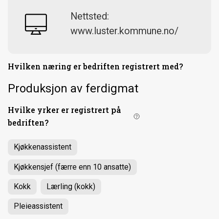
Nettsted:
www.luster.kommune.no/
Hvilken næring er bedriften registrert med?
Produksjon av ferdigmat
Hvilke yrker er registrert på
bedriften?
Kjøkkenassistent
Kjøkkensjef (færre enn 10 ansatte)
Kokk
Lærling (kokk)
Pleieassistent