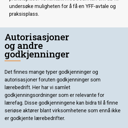
undersøke muligheten for å få en YFF-avtale og
praksisplass.
Autorisasjoner
og andre
godkjenninger
Det finnes mange typer godkjenninger og
autorisasjoner foruten godkjenninger som
lærebedrift. Her har vi samlet
godkjenningsordninger som er relevante for
lærefag. Disse godkjenningene kan bidra til å finne
seriøse aktører blant virksomhetene som ennå ikke
er godkjente lærebedrifter.