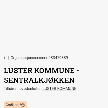
i
Organisasjonsnummer
933479889
LUSTER KOMMUNE -
SENTRALKJØKKEN
Tilhører hovedenheten
LUSTER KOMMUNE
Godkjent*