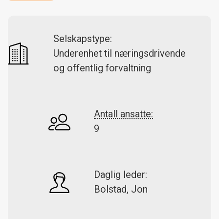
Selskapstype:
Underenhet til næringsdrivende
og offentlig forvaltning
Antall ansatte:
9
Daglig leder:
Bolstad, Jon