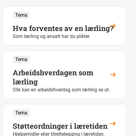
Tema
Hva forventes av en lærling?
Som lærling og ansatt har du plikter.
Tema
Arbeidshverdagen som
lærling
Slik kan en arbeidshverdag som lærling se ut.
Tema
Støtteordninger i læretiden
Hjelpemidler eller tilrettelegging i læretiden.