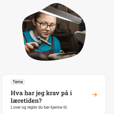
Tema
Hva har jeg krav på i
læretiden?
Lover og regler du bør kjenne til.