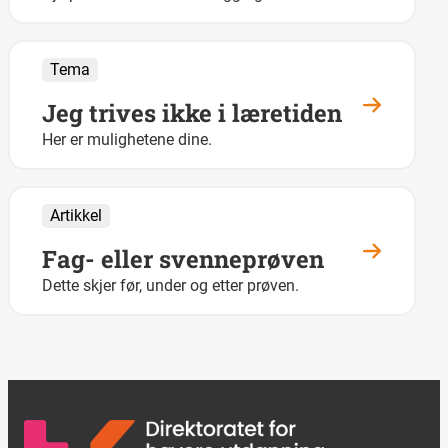
Tema
Jeg trives ikke i læretiden
Her er mulighetene dine.
Artikkel
Fag- eller svenneprøven
Dette skjer før, under og etter prøven.