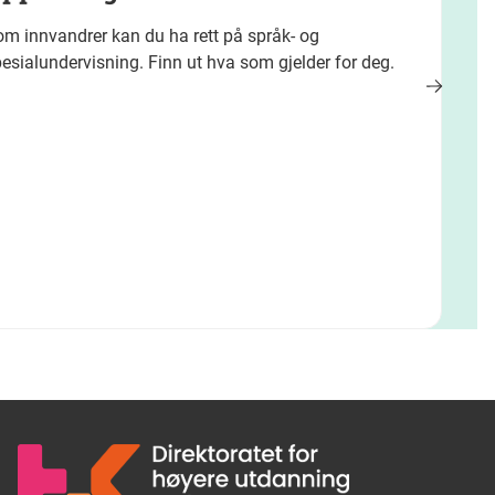
m innvandrer kan du ha rett på språk- og
esialundervisning. Finn ut hva som gjelder for deg.