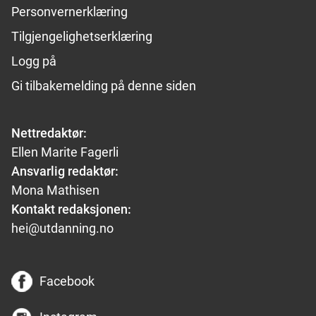
Personvernerklæring
Tilgjengelighetserklæring
Logg på
Gi tilbakemelding på denne siden
Nettredaktør:
Ellen Marite Fagerli
Ansvarlig redaktør:
Mona Mathisen
Kontakt redaksjonen:
hei@utdanning.no
Facebook