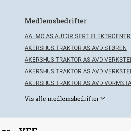
Medlemsbedrifter
AALMO AS AUTORISERT ELEKTROENT
AKERSHUS TRAKTOR AS AVD STØREN
AKERSHUS TRAKTOR AS AVD VERKSTE
AKERSHUS TRAKTOR AS AVD VERKSTE
AKERSHUS TRAKTOR AS AVD VORMST
Vis
alle
medlemsbedrifter