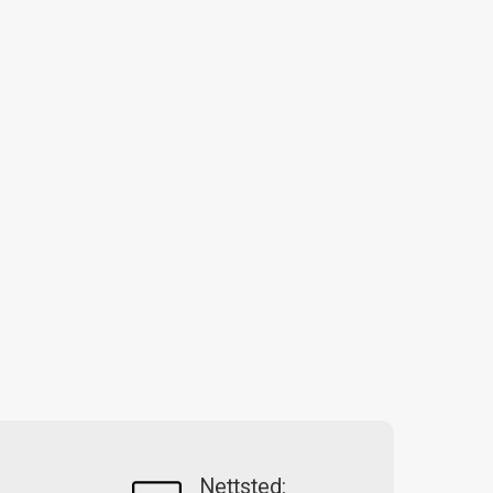
Nettsted: