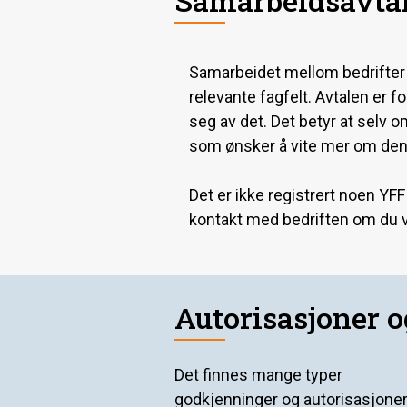
Samarbeidsavtal
Samarbeidet mellom bedrifter og
relevante fagfelt. Avtalen er 
seg av det. Det betyr at selv o
som ønsker å vite mer om den
Det er ikke registrert noen YFF
kontakt med bedriften om du v
Autorisasjoner 
Det finnes mange typer
godkjenninger og autorisasjone