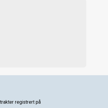
rakter registrert på