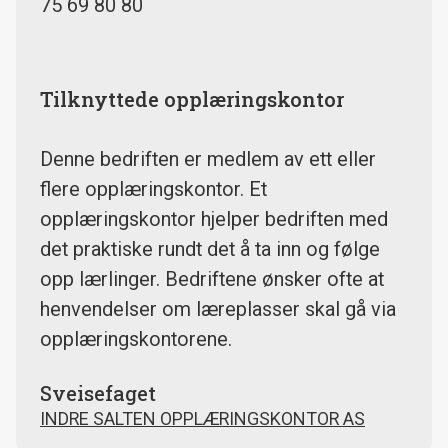
75 69 80 80
Tilknyttede opplæringskontor
Denne bedriften er medlem av ett eller
flere opplæringskontor. Et
opplæringskontor hjelper bedriften med
det praktiske rundt det å ta inn og følge
opp lærlinger. Bedriftene ønsker ofte at
henvendelser om læreplasser skal gå via
opplæringskontorene.
Sveisefaget
INDRE SALTEN OPPLÆRINGSKONTOR AS