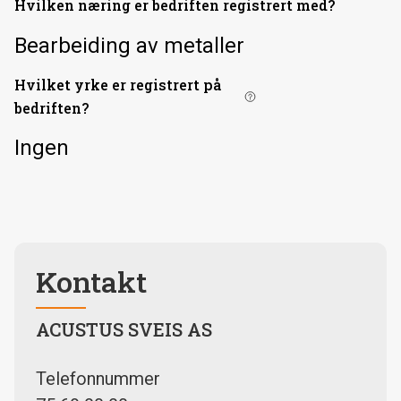
Hvilken næring er bedriften registrert med?
Bearbeiding av metaller
Hvilket yrke er registrert på
bedriften?
Ingen
Kontakt
ACUSTUS SVEIS AS
Telefonnummer