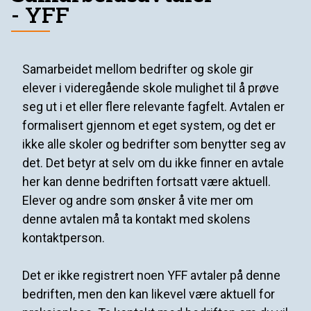
- YFF
Samarbeidet mellom bedrifter og skole gir
elever i videregående skole mulighet til å prøve
seg ut i et eller flere relevante fagfelt. Avtalen er
formalisert gjennom et eget system, og det er
ikke alle skoler og bedrifter som benytter seg av
det. Det betyr at selv om du ikke finner en avtale
her kan denne bedriften fortsatt være aktuell.
Elever og andre som ønsker å vite mer om
denne avtalen må ta kontakt med skolens
kontaktperson.
Det er ikke registrert noen YFF avtaler på denne
bedriften, men den kan likevel være aktuell for