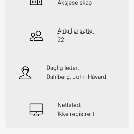
Aksjeselskap
Antall ansatte:
22
Daglig leder:
Dahlberg, John-Håvard
Nettsted:
Ikke registrert