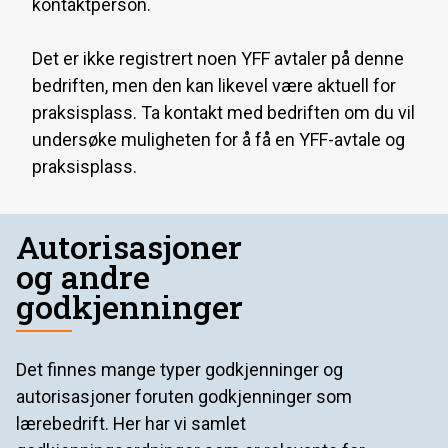
kontaktperson.
Det er ikke registrert noen YFF avtaler på denne
bedriften, men den kan likevel være aktuell for
praksisplass. Ta kontakt med bedriften om du vil
undersøke muligheten for å få en YFF-avtale og
praksisplass.
Autorisasjoner
og andre
godkjenninger
Det finnes mange typer godkjenninger og
autorisasjoner foruten godkjenninger som
lærebedrift. Her har vi samlet