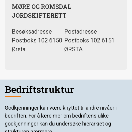
MØRE OG ROMSDAL
JORDSKIFTERETT
Besøksadresse
Postadresse
Postboks 102 6150
Postboks 102 6151
Ørsta
ØRSTA
Bedriftstruktur
Godkjenninger kan være knyttet til andre nivåer i
bedriften. For å lære mer om bedriftens ulike
godkjenninger kan du undersøke hierarkiet og
strukturen nærmere.