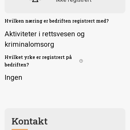
Hvilken næring er bedriften registrert med?
Aktiviteter i rettsvesen og
kriminalomsorg
Hvilket yrke er registrert på
bedriften?
Ingen
Kontakt