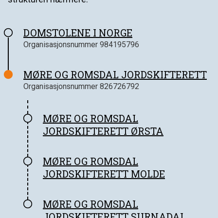
DOMSTOLENE I NORGE
Organisasjonsnummer
984195796
MØRE OG ROMSDAL JORDSKIFTERETT
Organisasjonsnummer
826726792
MØRE OG ROMSDAL
JORDSKIFTERETT ØRSTA
MØRE OG ROMSDAL
JORDSKIFTERETT MOLDE
MØRE OG ROMSDAL
JORDSKIFTERETT SURNADAL