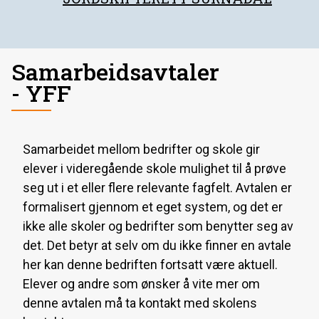
Samarbeidsavtaler
- YFF
Samarbeidet mellom bedrifter og skole gir
elever i videregående skole mulighet til å prøve
seg ut i et eller flere relevante fagfelt. Avtalen er
formalisert gjennom et eget system, og det er
ikke alle skoler og bedrifter som benytter seg av
det. Det betyr at selv om du ikke finner en avtale
her kan denne bedriften fortsatt være aktuell.
Elever og andre som ønsker å vite mer om
denne avtalen må ta kontakt med skolens