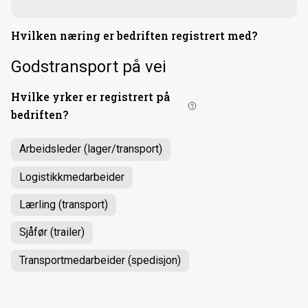
Hvilken næring er bedriften registrert med?
Godstransport på vei
Hvilke yrker er registrert på
bedriften?
Arbeidsleder (lager/transport)
Logistikkmedarbeider
Lærling (transport)
Sjåfør (trailer)
Transportmedarbeider (spedisjon)