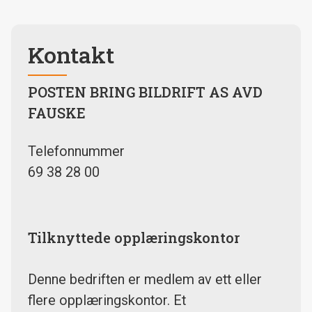
Kontakt
POSTEN BRING BILDRIFT AS AVD
FAUSKE
Telefonnummer
69 38 28 00
Tilknyttede opplæringskontor
Denne bedriften er medlem av ett eller
flere opplæringskontor. Et