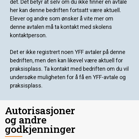
det. Det betyr at selv om du ikke finner en avtale
her kan denne bedriften fortsatt være aktuell.
Elever og andre som ønsker å vite mer om
denne avtalen må ta kontakt med skolens
kontaktperson.
Det er ikke registrert noen YFF avtaler på denne
bedriften, men den kan likevel være aktuell for
praksisplass. Ta kontakt med bedriften om du vil
undersøke muligheten for å få en YFF-avtale og
praksisplass.
Autorisasjoner
og andre
godkjenninger