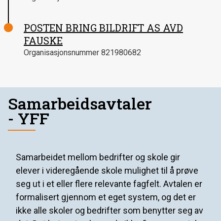
POSTEN BRING BILDRIFT AS AVD
FAUSKE
Organisasjonsnummer
821980682
Samarbeidsavtaler
- YFF
Samarbeidet mellom bedrifter og skole gir
elever i videregående skole mulighet til å prøve
seg ut i et eller flere relevante fagfelt. Avtalen er
formalisert gjennom et eget system, og det er
ikke alle skoler og bedrifter som benytter seg av