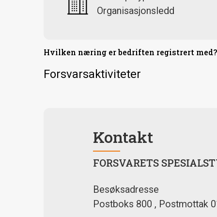
Organisasjonsledd
Hvilken næring er bedriften registrert med
Forsvarsaktiviteter
Kontakt
FORSVARETS SPESIALST
Besøksadresse
Postboks 800 , Postmottak 