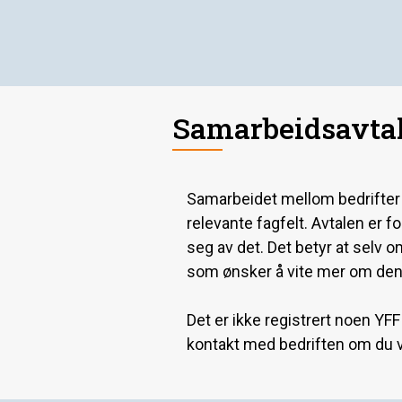
Samarbeidsavtal
Samarbeidet mellom bedrifter og
relevante fagfelt. Avtalen er 
seg av det. Det betyr at selv o
som ønsker å vite mer om den
Det er ikke registrert noen YFF
kontakt med bedriften om du v