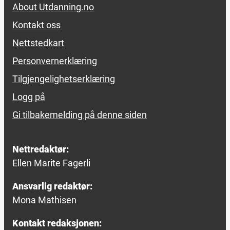
About Utdanning.no
Kontakt oss
Nettstedkart
Personvernerklæring
Tilgjengelighetserklæring
Logg på
Gi tilbakemelding på denne siden
Nettredaktør:
Ellen Marite Fagerli
Ansvarlig redaktør:
Mona Mathisen
Kontakt redaksjonen: