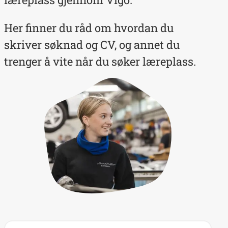
Her finner du råd om hvordan du
skriver søknad og CV, og annet du
trenger å vite når du søker læreplass.