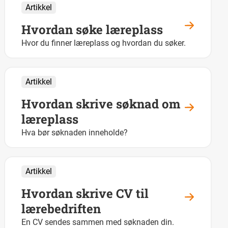
Artikkel
Hvordan søke læreplass
Hvor du finner læreplass og hvordan du søker.
Artikkel
Hvordan skrive søknad om
læreplass
Hva bør søknaden inneholde?
Artikkel
Hvordan skrive CV til
lærebedriften
En CV sendes sammen med søknaden din.