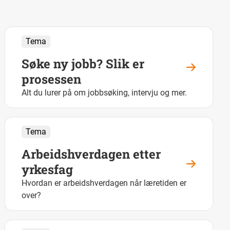
Tema
Søke ny jobb? Slik er
prosessen
Alt du lurer på om jobbsøking, intervju og mer.
Tema
Arbeidshverdagen etter
yrkesfag
Hvordan er arbeidshverdagen når læretiden er
over?