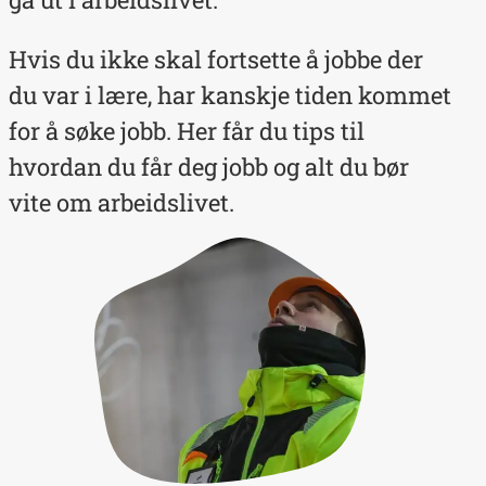
Hvis du ikke skal fortsette å jobbe der
du var i lære, har kanskje tiden kommet
for å søke jobb. Her får du tips til
hvordan du får deg jobb og alt du bør
vite om arbeidslivet.