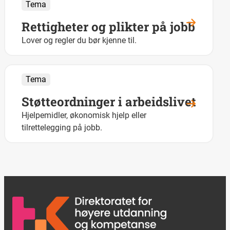
Tema
Rettigheter og plikter på jobb
Lover og regler du bør kjenne til.
Tema
Støtteordninger i arbeidslivet
Hjelpemidler, økonomisk hjelp eller
tilrettelegging på jobb.