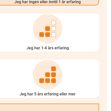
Jeg har ingen eller inntil 1 år erfaring
Jeg har 1-4 års erfaring
Jeg har 5 års erfaring eller mer