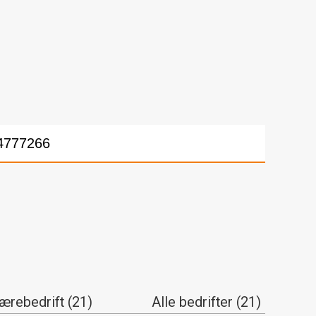
lærebedrift (21)
Alle bedrifter (21)