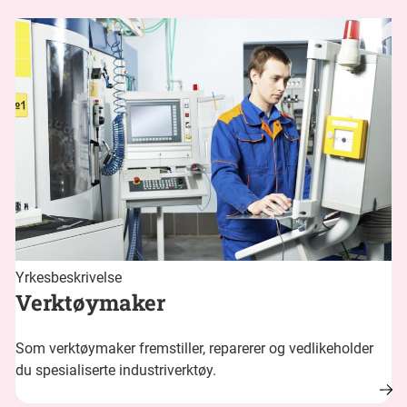
Yrkesbeskrivelse
Verktøymaker
Som verktøymaker fremstiller, reparerer og vedlikeholder
du spesialiserte industriverktøy.