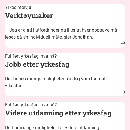
Yrkesintervju
Verktøymaker
– Jeg er glad i utfordringer og liker at hver oppgave må
løses på en individuell måte, sier Jonathan.
Fullført yrkesfag, hva nå?
Jobb etter yrkesfag
Det finnes mange muligheter for deg som har gått
yrkesfag.
Fullført yrkesfag, hva nå?
Videre utdanning etter yrkesfag
Du har mange muligheter for videre utdanning.