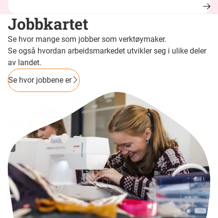
Jobbkartet
Se hvor mange som jobber som verktøymaker.
Se også hvordan arbeidsmarkedet utvikler seg i ulike deler
av landet.
Se hvor jobbene er