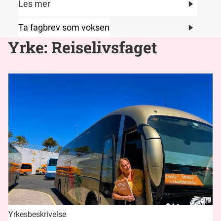
Les mer
Ta fagbrev som voksen
Yrke: Reiselivsfaget
Yrkesbeskrivelse