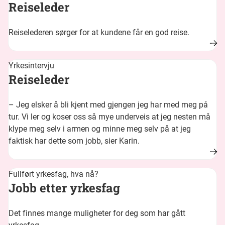
Reiseleder
Reiselederen sørger for at kundene får en god reise.
Yrkesintervju
Reiseleder
– Jeg elsker å bli kjent med gjengen jeg har med meg på
tur. Vi ler og koser oss så mye underveis at jeg nesten må
klype meg selv i armen og minne meg selv på at jeg
faktisk har dette som jobb, sier Karin.
Fullført yrkesfag, hva nå?
Jobb etter yrkesfag
Det finnes mange muligheter for deg som har gått