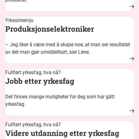
Yrkesintervju
Produksjonselektroniker
– Jeg liker å være med å skape noe, at man ser resultatet
av det man gjør umiddelbart, sier Lene.
Fullført yrkesfag, hva nå?
Jobb etter yrkesfag
Det finnes mange muligheter for deg som har gått
yrkesfag.
Fullført yrkesfag, hva nå?
Videre utdanning etter yrkesfag