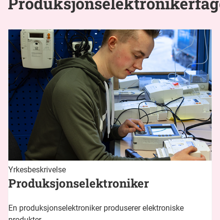
Produksjonselektronikerfag
Yrkesbeskrivelse
Produksjonselektroniker
En produksjonselektroniker produserer elektroniske
produkter.