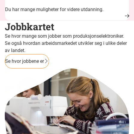
Du har mange muligheter for videre utdanning.
Jobbkartet
Se hvor mange som jobber som produksjonselektroniker.
Se også hvordan arbeidsmarkedet utvikler seg i ulike deler
av landet.
Se hvor jobbene er