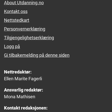
About Utdanning.no
Kontakt oss
Nettstedkart
Personvernerklæring
Tilgjengelighetserklæring
Logg på
Gi tilbakemelding på denne siden
Nettredaktør:
Ellen Marite Fagerli
Ansvarlig redaktør:
Mona Mathisen
Kontakt redaksjonen: