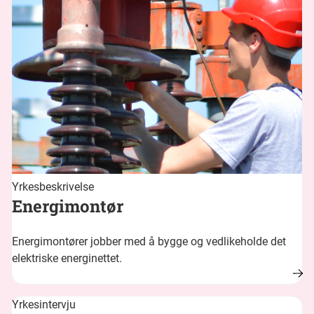
Yrkesbeskrivelse
Energimontør
Energimontører jobber med å bygge og vedlikeholde det
elektriske energinettet.
Yrkesintervju