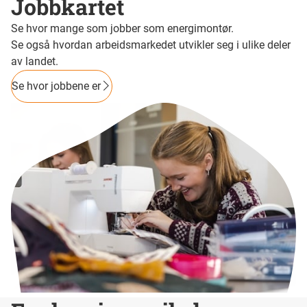
Jobbkartet
Se hvor mange som jobber som energimontør.
Se også hvordan arbeidsmarkedet utvikler seg i ulike deler
av landet.
Se hvor jobbene er