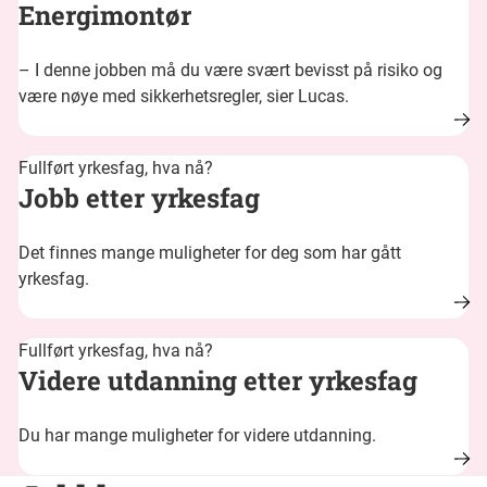
Energimontør
– I denne jobben må du være svært bevisst på risiko og
være nøye med sikkerhetsregler, sier Lucas.
Fullført yrkesfag, hva nå?
Jobb etter yrkesfag
Det finnes mange muligheter for deg som har gått
yrkesfag.
Fullført yrkesfag, hva nå?
Videre utdanning etter yrkesfag
Du har mange muligheter for videre utdanning.