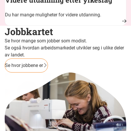
Du har mange muligheter for videre utdanning.
Jobbkartet
Se hvor mange som jobber som modist.
Se også hvordan arbeidsmarkedet utvikler seg i ulike deler
av landet.
Se hvor jobbene er