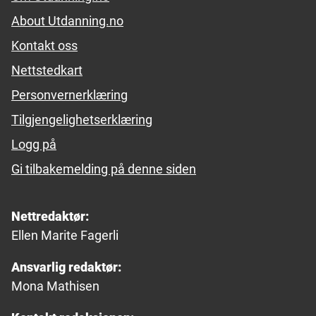
About Utdanning.no
Kontakt oss
Nettstedkart
Personvernerklæring
Tilgjengelighetserklæring
Logg på
Gi tilbakemelding på denne siden
Nettredaktør:
Ellen Marite Fagerli
Ansvarlig redaktør:
Mona Mathisen