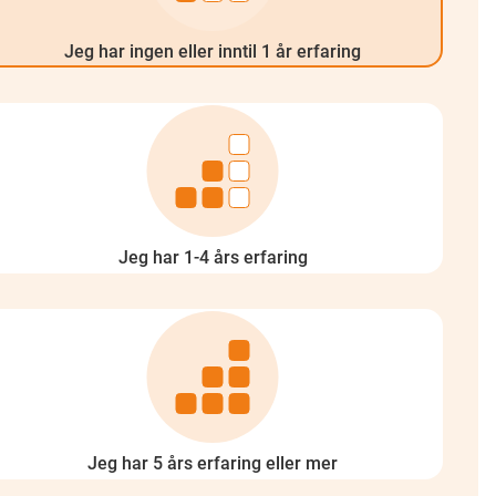
Jeg har ingen eller inntil 1 år erfaring
Jeg har 1-4 års erfaring
Jeg har 5 års erfaring eller mer