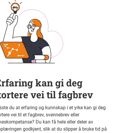
rfaring kan gi deg
ortere vei til fagbrev
sste du at erfaring og kunnskap i et yrke kan gi deg
rtere vei til et fagbrev, svennebrev eller
keskompetanse? Du kan få hele eller deler av
plæringen godkjent, slik at du slipper å bruke tid på