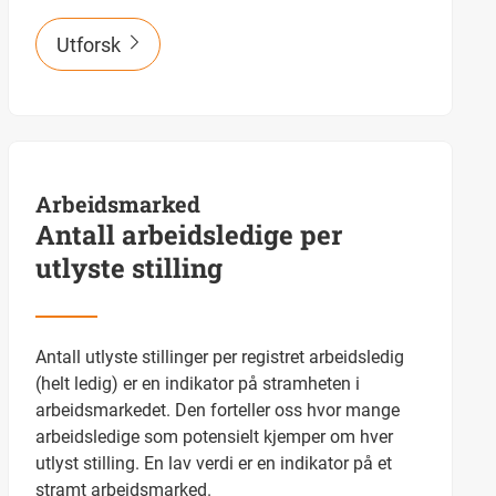
Utforsk
Arbeidsmarked
Antall arbeidsledige per
utlyste stilling
Antall utlyste stillinger per registret arbeidsledig
(helt ledig) er en indikator på stramheten i
arbeidsmarkedet. Den forteller oss hvor mange
arbeidsledige som potensielt kjemper om hver
utlyst stilling. En lav verdi er en indikator på et
stramt arbeidsmarked.