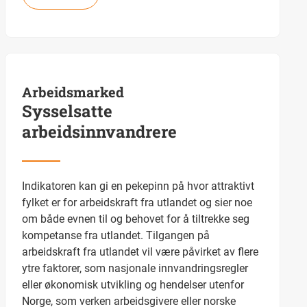
Arbeidsmarked
Sysselsatte
arbeidsinnvandrere
Indikatoren kan gi en pekepinn på hvor attraktivt
fylket er for arbeidskraft fra utlandet og sier noe
om både evnen til og behovet for å tiltrekke seg
kompetanse fra utlandet. Tilgangen på
arbeidskraft fra utlandet vil være påvirket av flere
ytre faktorer, som nasjonale innvandringsregler
eller økonomisk utvikling og hendelser utenfor
Norge, som verken arbeidsgivere eller norske