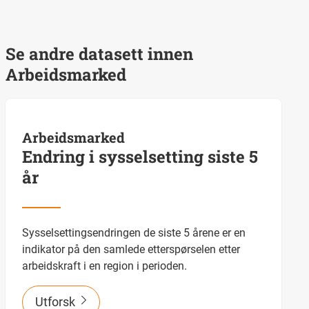
Se andre datasett innen
Arbeidsmarked
Arbeidsmarked
Endring i sysselsetting siste 5
år
Sysselsettingsendringen de siste 5 årene er en
indikator på den samlede etterspørselen etter
arbeidskraft i en region i perioden.
Utforsk