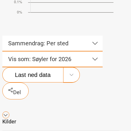
Sammendrag: Per sted
Vis som: Søyler for 2026
Last ned data
Del
Kilder