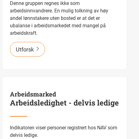
Denne gruppen regnes ikke som
arbeidsinnvandrere. En mulig tolkning av høy
andel lønnstakere uten bosted er at det er
ubalanse i arbeidsmarkedet med mangel på
arbeidskraft.
Utforsk
Arbeidsmarked
Arbeidsledighet - delvis ledige
Indikatoren viser personer registrert hos NAV som
delvis ledige.